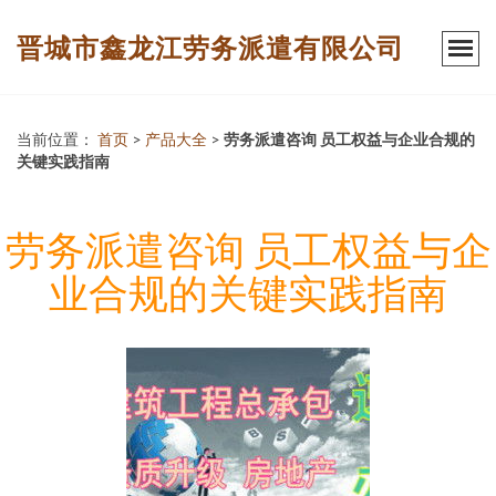
晋城市鑫龙江劳务派遣有限公司
当前位置：
首页
>
产品大全
>
劳务派遣咨询 员工权益与企业合规的
关键实践指南
劳务派遣咨询 员工权益与企
业合规的关键实践指南