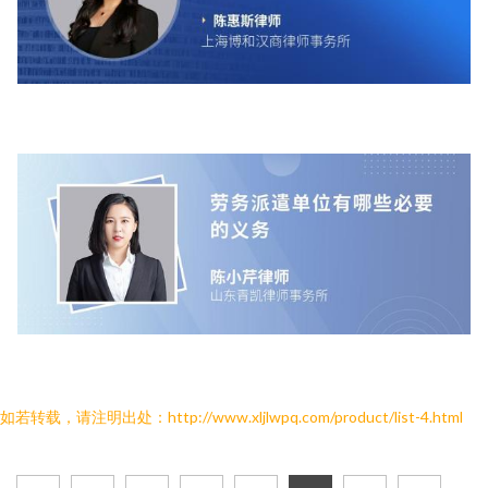
如若转载，请注明出处：http://www.xljlwpq.com/product/list-4.html