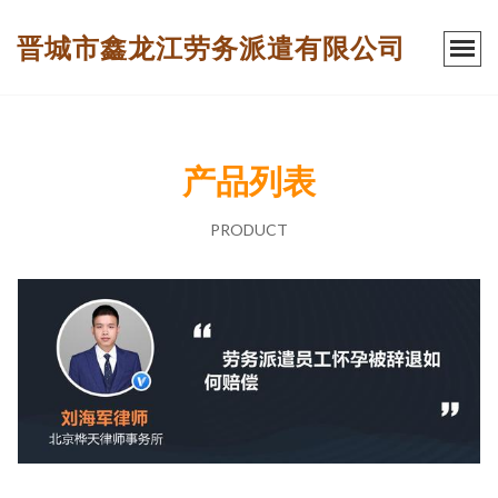
晋城市鑫龙江劳务派遣有限公司
产品列表
PRODUCT